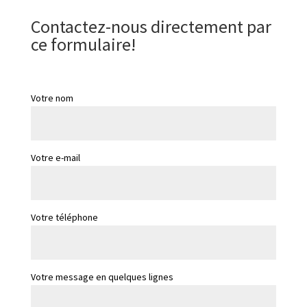
Contactez-nous directement par
ce formulaire!
Votre nom
Votre e-mail
Votre téléphone
Votre message en quelques lignes