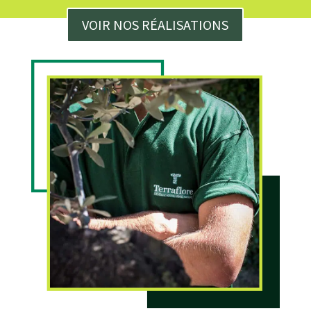
VOIR NOS RÉALISATIONS