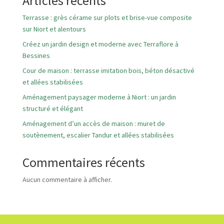
Articles récents
Terrasse : grès cérame sur plots et brise-vue composite
sur Niort et alentours
Créez un jardin design et moderne avec Terraflore à
Bessines
Cour de maison : terrasse imitation bois, béton désactivé
et allées stabilisées
Aménagement paysager moderne à Niort : un jardin
structuré et élégant
Aménagement d’un accès de maison : muret de
soutènement, escalier Tandur et allées stabilisées
Commentaires récents
Aucun commentaire à afficher.