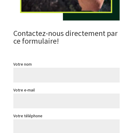
Contactez-nous directement par
ce formulaire!
Votre nom
Votre e-mail
Votre téléphone