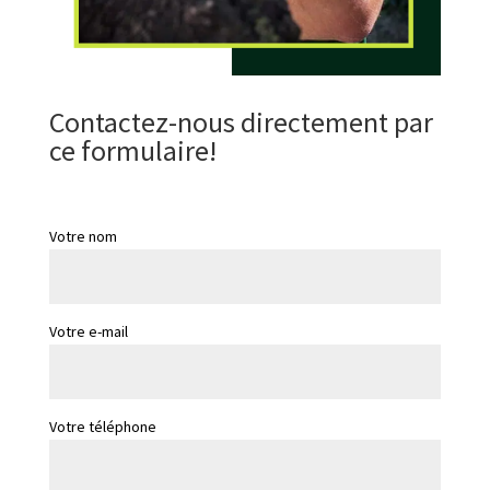
Contactez-nous directement par
ce formulaire!
Votre nom
Votre e-mail
Votre téléphone