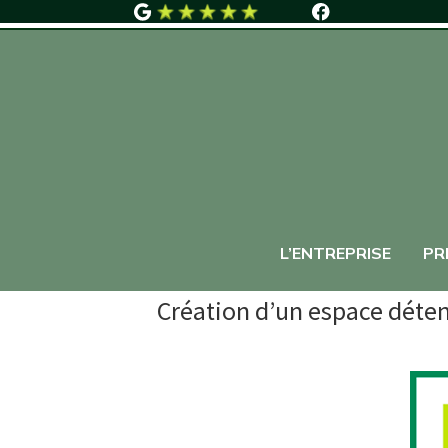
L’ENTREPRISE
PR
Création d’un espace détent