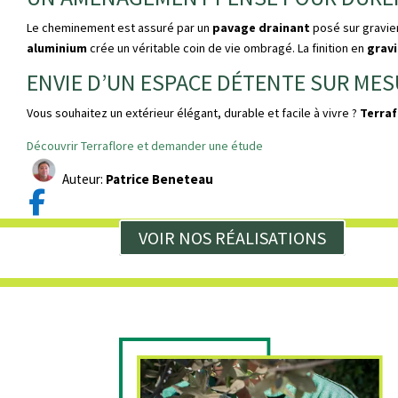
Le cheminement est assuré par un
pavage drainant
posé sur gravie
aluminium
crée un véritable coin de vie ombragé. La finition en
gravi
ENVIE D’UN ESPACE DÉTENTE SUR MES
Vous souhaitez un extérieur élégant, durable et facile à vivre ?
Terraf
Découvrir Terraflore et demander une étude
Auteur:
Patrice Beneteau

VOIR NOS RÉALISATIONS