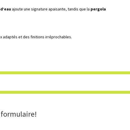
 d’eau
ajoute une signature apaisante, tandis que la
pergola
 adaptés et des finitions irréprochables.
 formulaire!