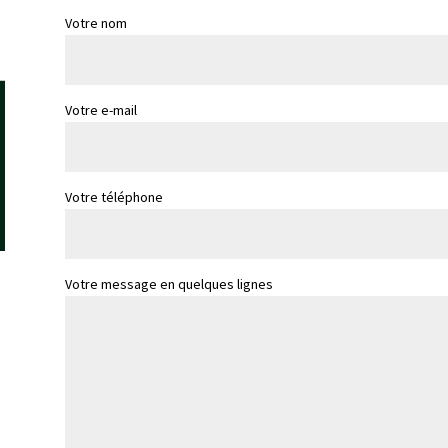
Votre nom
Votre e-mail
Votre téléphone
Votre message en quelques lignes