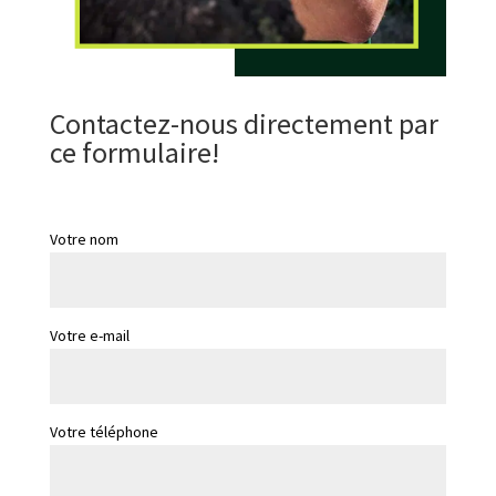
Contactez-nous directement par
ce formulaire!
Votre nom
Votre e-mail
Votre téléphone