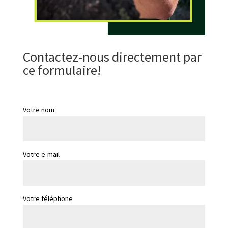
Contactez-nous directement par
ce formulaire!
Votre nom
Votre e-mail
Votre téléphone